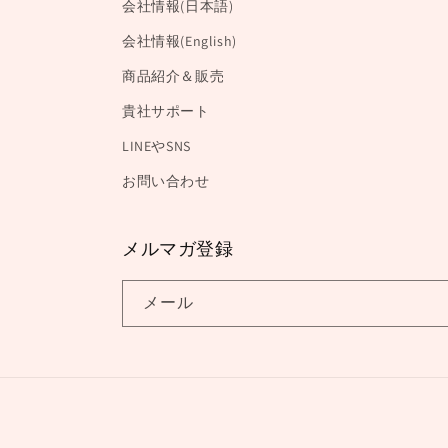
会社情報(日本語)
会社情報(English)
商品紹介＆販売
貴社サポート
LINEやSNS
お問い合わせ
メルマガ登録
メール