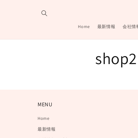
コンテ
ンツに
進む
Home
最新情報
会社情報
shop2
MENU
Home
最新情報